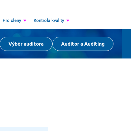
Pro členy
Kontrola kvality
Výběr auditora
Auditor a Auditing