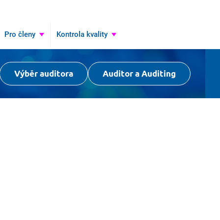
Pro členy
Kontrola kvality
Výběr auditora
Auditor a Auditing