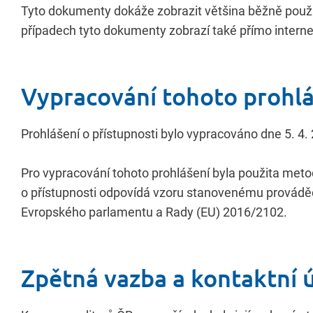
Tyto dokumenty dokáže zobrazit většina běžně použív
případech tyto dokumenty zobrazí také přímo interne
Vypracování tohoto prohlá
Prohlášení o přístupnosti bylo vypracováno dne 5. 4.
Pro vypracování tohoto prohlášení byla použita met
o přístupnosti odpovídá vzoru stanovenému provádě
Evropského parlamentu a Rady (EU) 2016/2102.
Zpětná vazba a kontaktní 