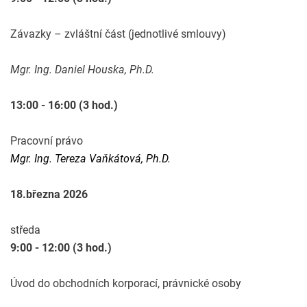
Závazky – zvláštní část (jednotlivé smlouvy)
Mgr. Ing. Daniel Houska, Ph.D.
13:00 - 16:00 (3 hod.)
Pracovní právo
Mgr. Ing. Tereza Vaňkátová, Ph.D.
18.března 2026
středa
9:00 - 12:00 (3 hod.)
Úvod do obchodních korporací, právnické osoby