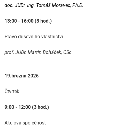
doc. JUDr. Ing. Tomáš Moravec, Ph.D.
13:00 - 16:00 (3 hod.)
Právo duševního vlastnictví
prof. JUDr. Martin Boháček, CSc
19.března 2026
Čtvrtek
9:00 - 12:00 (3 hod.)
Akciová společnost