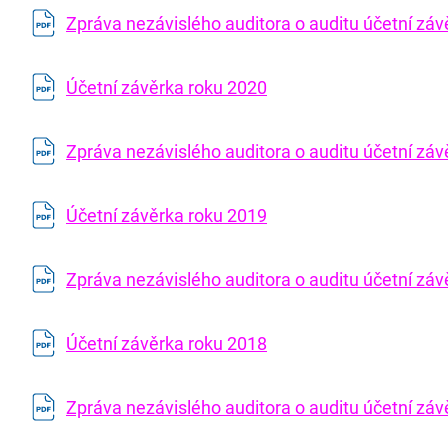
Zpráva nezávislého auditora o auditu účetní zá
Účetní závěrka roku 2020
Zpráva nezávislého auditora o auditu účetní zá
Účetní závěrka roku 2019
Zpráva nezávislého auditora o auditu účetní zá
Účetní závěrka roku 2018
Zpráva nezávislého auditora o auditu účetní zá