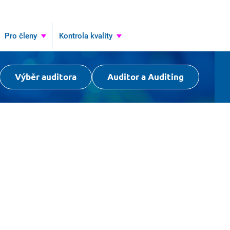
Pro členy
Kontrola kvality
Výběr auditora
Auditor a Auditing