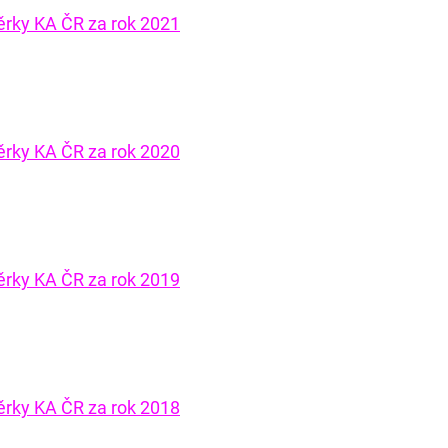
věrky KA ČR za rok 2021
věrky KA ČR za rok 2020
věrky KA ČR za rok 2019
věrky KA ČR za rok 2018