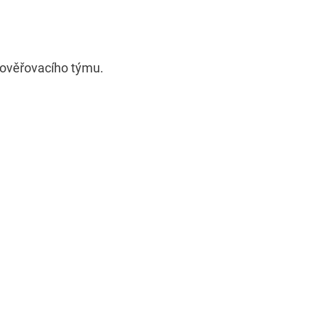
í ověřovacího týmu.