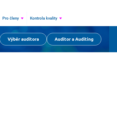
Pro členy
Kontrola kvality
Výběr auditora
Auditor a Auditing